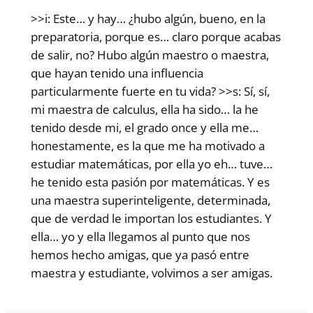
>>i: Este… y hay… ¿hubo algún, bueno, en la
preparatoria, porque es… claro porque acabas
de salir, no? Hubo algún maestro o maestra,
que hayan tenido una influencia
particularmente fuerte en tu vida? >>s: Sí, sí,
mi maestra de calculus, ella ha sido… la he
tenido desde mi, el grado once y ella me…
honestamente, es la que me ha motivado a
estudiar matemáticas, por ella yo eh… tuve…
he tenido esta pasión por matemáticas. Y es
una maestra superinteligente, determinada,
que de verdad le importan los estudiantes. Y
ella… yo y ella llegamos al punto que nos
hemos hecho amigas, que ya pasó entre
maestra y estudiante, volvimos a ser amigas.