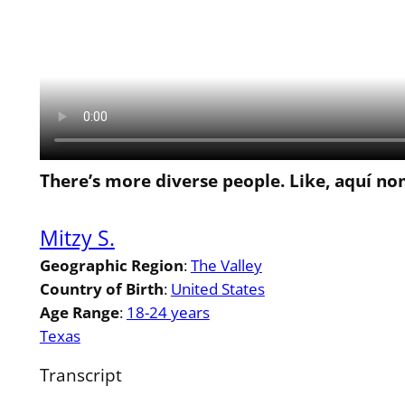
There’s more diverse people. Like, aquí n
Mitzy S.
Geographic Region
:
The Valley
Country of Birth
:
United States
Age Range
:
18-24 years
Texas
Transcript