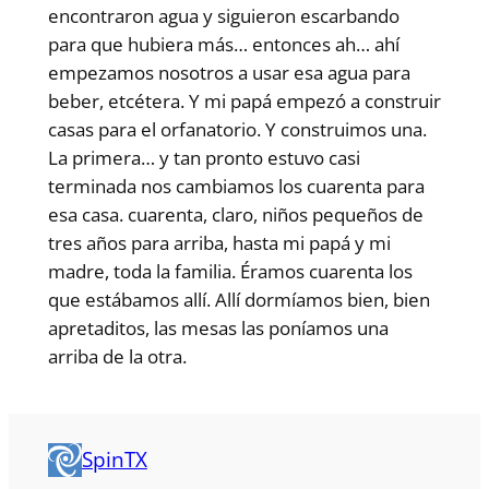
encontraron agua y siguieron escarbando
para que hubiera más… entonces ah… ahí
empezamos nosotros a usar esa agua para
beber, etcétera. Y mi papá empezó a construir
casas para el orfanatorio. Y construimos una.
La primera… y tan pronto estuvo casi
terminada nos cambiamos los cuarenta para
esa casa. cuarenta, claro, niños pequeños de
tres años para arriba, hasta mi papá y mi
madre, toda la familia. Éramos cuarenta los
que estábamos allí. Allí dormíamos bien, bien
apretaditos, las mesas las poníamos una
arriba de la otra.
SpinTX