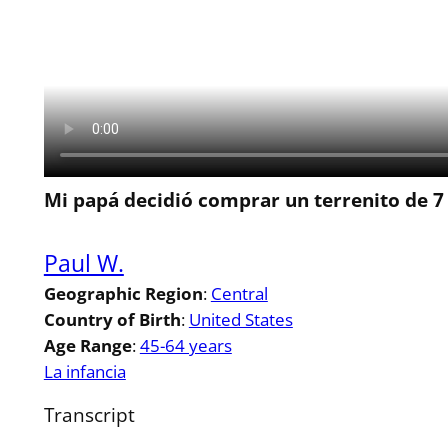
Mi papá decidió comprar un terrenito de 7
Paul W.
Geographic Region
:
Central
Country of Birth
:
United States
Age Range
:
45-64 years
La infancia
Transcript