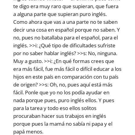
te digo era muy raro que supieran, que fuera
a alguna parte que supieran puro inglés.
Como ahora que vas a una parte no te saben
decir una cosa en español porque no saben. Y
no, pues no batallaba para el español, para el
inglés. >>i: ¿Qué tipo de dificultades sufriste
por no saber hablar inglés? >>s: No, ninguna.
Muy a gusto. >>i: ¿En qué formas crees que
era más fácil, fue más fácil o difícil educar a los
hijos en este país en comparación con tu país
de origen? >>s: Oh, no, pues aquí está más
fácil. Ponle que yo no los podía ayudar en
nada porque pues, puro inglés ellos. Y pues
para la tarea y todo eso ellos solitos
procuraban hacer sus trabajos en inglés
porque pues la mamá no sabía ni papa y el
papá menos.