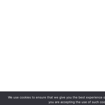
We use cookies to ensure that we give you the best experience on
you are accepting the use of such coo