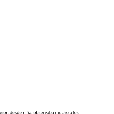
ejor, desde niña, observaba mucho a los