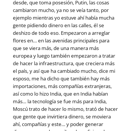
desde, que toma posesión, Putin, las cosas
cambiaron mucho, ya no se veía tanto, por
ejemplo mientras yo estuve ahí había mucha
gente pidiendo dinero en las calles, él se
deshizo de todo eso. Empezaron a arreglar
flores en… en las avenidas principales para
que se viera más, de una manera más
europea y luego también empezaron a tratar
de hacer la infraestructura, que creciera más
el país, y así que ha cambiado mucho, dice mi
esposo, me ha dicho que también hay más
importaciones, más compañías extranjeras,
así como lo hizo India, que en India habían
más… la tecnología se fue más para India,
Moscú trato de hacer lo mismo, trató de hacer
que gente que invirtiera dinero, se moviera
ahí, compañías y este… y poder generar