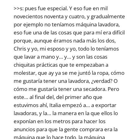
>>s: pues fue especial. Y eso fue en mil
novecientos noventa y cuatro, y gradualmente
por ejemplo no teníamos máquina lavadora,
eso fue una de las cosas que para mí era difícil
porque, aunque éramos nada más los dos,
Chris y yo, mi esposo y yo, todo lo teníamos
que lavar a mano y… y… y son las cosas
chiquitas prácticas que te empezaban a
molestar, que ay ya se me juntó la ropa, cómo
me gustaría tener una lavadora, ¿verdad? O
cómo me gustaría tener una secadora. Pero
este… al final del, del primer año que
estuvimos ahí, Italia empezó a… a exportar
lavadoras, y la… la manera en la que ellos lo
exponían en los metros para hacer los
anuncios para que la gente comprara era la
máquina que lo hace todo, la máquina