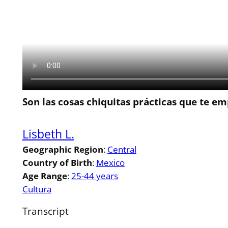
Son las cosas chiquitas prácticas que te e
Lisbeth L.
Geographic Region
:
Central
Country of Birth
:
Mexico
Age Range
:
25-44 years
Cultura
Transcript