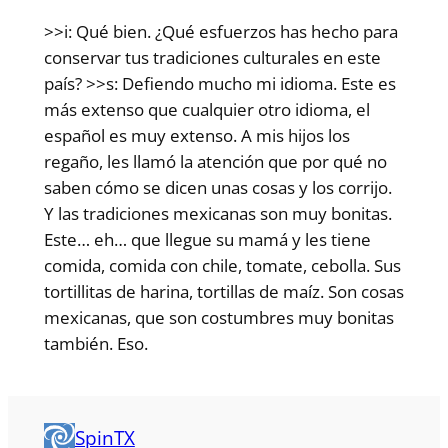
>>i: Qué bien. ¿Qué esfuerzos has hecho para
conservar tus tradiciones culturales en este
país? >>s: Defiendo mucho mi idioma. Este es
más extenso que cualquier otro idioma, el
español es muy extenso. A mis hijos los
regaño, les llamó la atención que por qué no
saben cómo se dicen unas cosas y los corrijo.
Y las tradiciones mexicanas son muy bonitas.
Este… eh… que llegue su mamá y les tiene
comida, comida con chile, tomate, cebolla. Sus
tortillitas de harina, tortillas de maíz. Son cosas
mexicanas, que son costumbres muy bonitas
también. Eso.
SpinTX