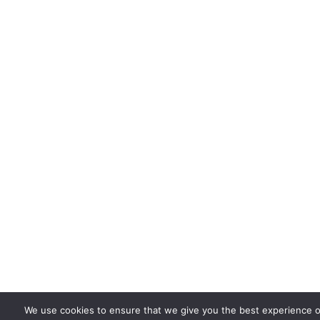
We use cookies to ensure that we give you the best experience on