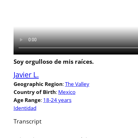
Soy orgulloso de mis raíces.
Javier L.
Geographic Region
:
The Valley
Country of Birth
:
Mexico
Age Range
:
18-24 years
Identidad
Transcript