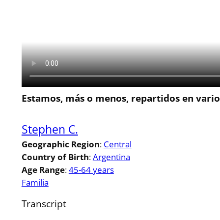
Estamos, más o menos, repartidos en vario
Stephen C.
Geographic Region
:
Central
Country of Birth
:
Argentina
Age Range
:
45-64 years
Familia
Transcript