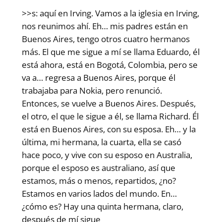
>>s: aquí en Irving. Vamos a la iglesia en Irving,
nos reunimos ahí. Eh… mis padres están en
Buenos Aires, tengo otros cuatro hermanos
más. El que me sigue a mí se llama Eduardo, él
está ahora, está en Bogotá, Colombia, pero se
va a… regresa a Buenos Aires, porque él
trabajaba para Nokia, pero renunció.
Entonces, se vuelve a Buenos Aires. Después,
el otro, el que le sigue a él, se llama Richard. Él
está en Buenos Aires, con su esposa. Eh… y la
última, mi hermana, la cuarta, ella se casó
hace poco, y vive con su esposo en Australia,
porque el esposo es australiano, así que
estamos, más o menos, repartidos, ¿no?
Estamos en varios lados del mundo. En…
¿cómo es? Hay una quinta hermana, claro,
después de mí sigue