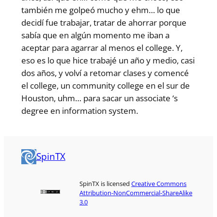
también me golpeó mucho y ehm… lo que
decidí fue trabajar, tratar de ahorrar porque
sabía que en algún momento me iban a
aceptar para agarrar al menos el college. Y,
eso es lo que hice trabajé un año y medio, casi
dos años, y volví a retomar clases y comencé
el college, un community college en el sur de
Houston, uhm… para sacar un associate ‘s
degree en information system.
SpinTX
SpinTX is licensed
Creative Commons
Attribution-NonCommercial-ShareAlike
3.0