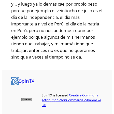
y… y luego ya lo demás cae por propio peso
porque por ejemplo el veintiocho de julio es el
día de la independencia, el día más
importante a nivel de Perú, el día de la patria
en Perú, pero no nos podemos reunir por
ejemplo porque algunos de mis hermanos
tienen que trabajar, y mi mamá tiene que
trabajar, entonces no es que no queramos
sino que a veces el tiempo no se da.
SpinTX
SpinTX is licensed
Creative Commons
Attribution-NonCommercial-ShareAlike
3.0