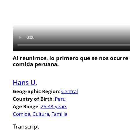
Al reunirnos, lo primero que se nos ocurre 
comida peruana.
Hans U.
Geographic Region
:
Central
Country of Birth
:
Peru
Age Range
:
25-44 years
Comida
, 
Cultura
, 
Familia
Transcript