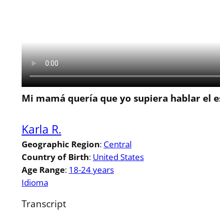
Mi mamá quería que yo supiera hablar el 
Karla R.
Geographic Region
:
Central
Country of Birth
:
United States
Age Range
:
18-24 years
Idioma
Transcript