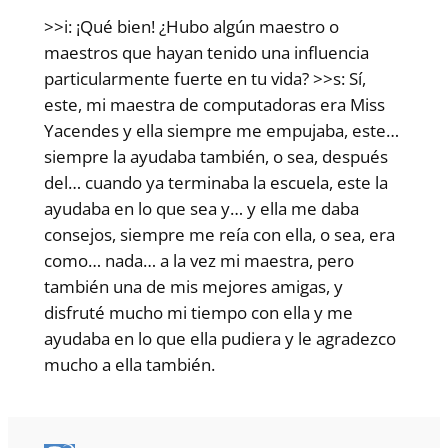
>>i: ¡Qué bien! ¿Hubo algún maestro o
maestros que hayan tenido una influencia
particularmente fuerte en tu vida? >>s: Sí,
este, mi maestra de computadoras era Miss
Yacendes y ella siempre me empujaba, este…
siempre la ayudaba también, o sea, después
del… cuando ya terminaba la escuela, este la
ayudaba en lo que sea y… y ella me daba
consejos, siempre me reía con ella, o sea, era
como… nada… a la vez mi maestra, pero
también una de mis mejores amigas, y
disfruté mucho mi tiempo con ella y me
ayudaba en lo que ella pudiera y le agradezco
mucho a ella también.