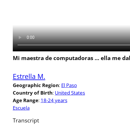
Mi maestra de computadoras … ella me da
Estrella M.
Geographic Region
:
El Paso
Country of Birth
:
United States
Age Range
:
18-24 years
Escuela
Transcript