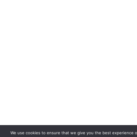
We use cookies to ensure that we give you the best experience on