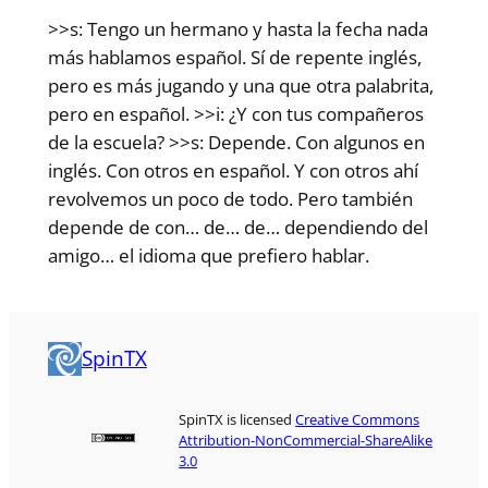
>>s: Tengo un hermano y hasta la fecha nada
más hablamos español. Sí de repente inglés,
pero es más jugando y una que otra palabrita,
pero en español. >>i: ¿Y con tus compañeros
de la escuela? >>s: Depende. Con algunos en
inglés. Con otros en español. Y con otros ahí
revolvemos un poco de todo. Pero también
depende de con… de… de… dependiendo del
amigo… el idioma que prefiero hablar.
SpinTX
SpinTX is licensed
Creative Commons
Attribution-NonCommercial-ShareAlike
3.0