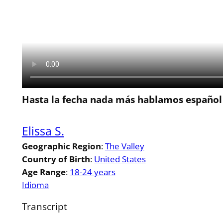
Hasta la fecha nada más hablamos español
Elissa S.
Geographic Region
:
The Valley
Country of Birth
:
United States
Age Range
:
18-24 years
Idioma
Transcript