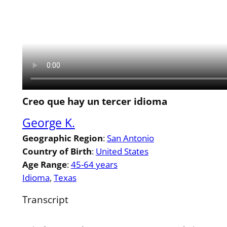
Creo que hay un tercer idioma
George K.
Geographic Region
:
San Antonio
Country of Birth
:
United States
Age Range
:
45-64 years
Idioma
, 
Texas
Transcript