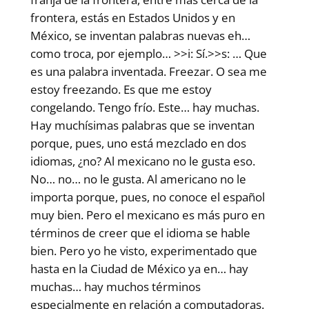
frontera, estás en Estados Unidos y en
México, se inventan palabras nuevas eh…
como troca, por ejemplo… >>i: Sí.>>s: … Que
es una palabra inventada. Freezar. O sea me
estoy freezando. Es que me estoy
congelando. Tengo frío. Este… hay muchas.
Hay muchísimas palabras que se inventan
porque, pues, uno está mezclado en dos
idiomas, ¿no? Al mexicano no le gusta eso.
No… no… no le gusta. Al americano no le
importa porque, pues, no conoce el español
muy bien. Pero el mexicano es más puro en
términos de creer que el idioma se hable
bien. Pero yo he visto, experimentado que
hasta en la Ciudad de México ya en… hay
muchas… hay muchos términos
especialmente en relación a computadoras.