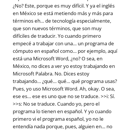
¿No? Este, porque es muy difícil. Y ya el inglés
en México se está metiendo más y más para
términos eh… de tecnología especialmente,
que son nuevos términos, que son muy
difíciles de traducir. Yo cuando primero
empecé a trabajar con una… un programa de
cómputo en español como… por ejemplo, aquí
está una Microsoft Word, ¿no? O sea, en
México, no dices a ver yo estoy trabajando en
Microsoft Palabra. No. Dices estoy
trabajando… ¿qué… qué… qué programa usas?
Pues, yo uso Microsoft Word. Ah, okay. O sea,
ese es… ese es uno que no se traduce. >>i: Sí.
>>s: No se traduce. Cuando yo, pero el
programa lo tienen en español. Y yo cuando
primero vi el programa español, yo no le
entendía nada porque, pues, alguien en… no