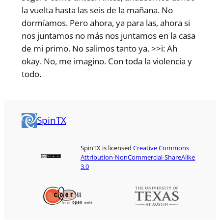
la vuelta hasta las seis de la mañana. No
dormíamos. Pero ahora, ya para las, ahora si
nos juntamos no más nos juntamos en la casa
de mi primo. No salimos tanto ya. >>i: Ah
okay. No, me imagino. Con toda la violencia y
todo.
SpinTX
SpinTX is licensed
Creative Commons
Attribution-NonCommercial-ShareAlike
3.0