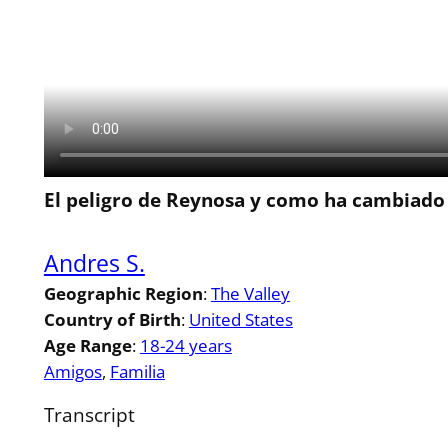
El peligro de Reynosa y como ha cambiado
Andres S.
Geographic Region
:
The Valley
Country of Birth
:
United States
Age Range
:
18-24 years
Amigos
, 
Familia
Transcript