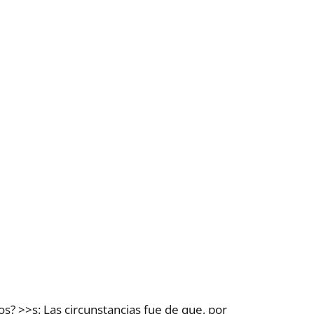
os? >>s: Las circunstancias fue de que, por