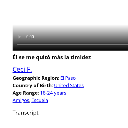
Él se me quitó más la timidez
Ceci F.
Geographic Region
:
El Paso
Country of Birth
:
United States
Age Range
:
18-24 years
Amigos
, 
Escuela
Transcript