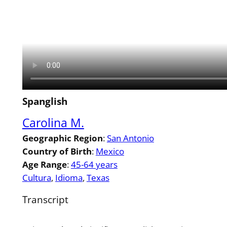
Spanglish
Carolina M.
Geographic Region
:
San Antonio
Country of Birth
:
Mexico
Age Range
:
45-64 years
Cultura
, 
Idioma
, 
Texas
Transcript