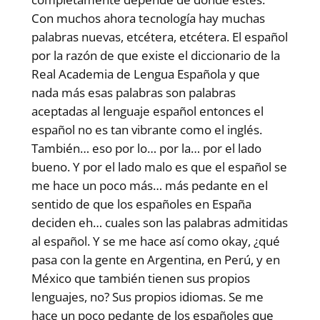
Con muchos ahora tecnología hay muchas
palabras nuevas, etcétera, etcétera. El español
por la razón de que existe el diccionario de la
Real Academia de Lengua Española y que
nada más esas palabras son palabras
aceptadas al lenguaje español entonces el
español no es tan vibrante como el inglés.
También… eso por lo… por la… por el lado
bueno. Y por el lado malo es que el español se
me hace un poco más… más pedante en el
sentido de que los españoles en España
deciden eh… cuales son las palabras admitidas
al español. Y se me hace así como okay, ¿qué
pasa con la gente en Argentina, en Perú, y en
México que también tienen sus propios
lenguajes, no? Sus propios idiomas. Se me
hace un poco pedante de los españoles que