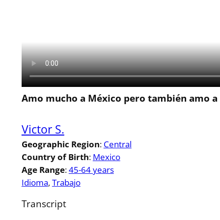
Amo mucho a México pero también amo a l
Victor S.
Geographic Region
:
Central
Country of Birth
:
Mexico
Age Range
:
45-64 years
Idioma
, 
Trabajo
Transcript