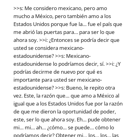
>>s: Me considero mexicano, pero amo
mucho a México, pero también amo a los
Estados Unidos porque fue la… fue el país que
me abrió las puertas para… para ser lo que
ahora soy. >>i: ¿Entonces se podría decir que
usted se considera mexicano-
estadounidense? >>s: Mexicano-
estadounidense lo podríamos decir, sí. >>i: ¿Y
podrías decirme de nuevo por qué es
importante para usted ser mexicano-
estadounidense? >>s: Bueno, le repito otra
vez. Este, la razón que… que amo a México al
igual que a los Estados Unidos fue por la razón
de que me dieron la oportunidad de poder,
este, ser lo que ahora soy. Eh… pude obtener
mi… mi… ah… ¿cómo… se puede… cómo lo
podríamos decir? Obtener mi… los… los… las