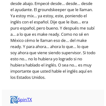
desde abajo. Empecé desde… desde… desde
el ayudante. El groundskeeper que le llaman.
Ya estoy mix… ya estoy, este, poniendo el
inglés con el español. Dije que le ibas… era
puro español, pero bueno. Y después me subí
a… a lo que es make ready. Como no sé en
México cémo le llaman eso de… del make
ready. Y para ahora… ahora lo que… lo que
soy ahora que viene siendo supervisor. Si todo
esto no… no lo hubiera yo logrado si no
hubiera hablado el inglés. O sea no… es muy
importante que usted hable el inglés aquí en
los Estados Unidos.
SpinTX