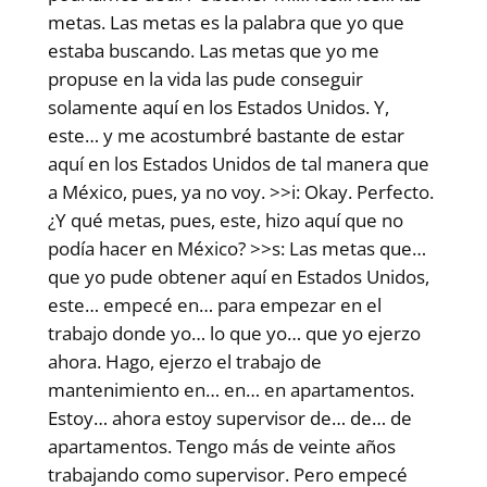
metas. Las metas es la palabra que yo que
estaba buscando. Las metas que yo me
propuse en la vida las pude conseguir
solamente aquí en los Estados Unidos. Y,
este… y me acostumbré bastante de estar
aquí en los Estados Unidos de tal manera que
a México, pues, ya no voy. >>i: Okay. Perfecto.
¿Y qué metas, pues, este, hizo aquí que no
podía hacer en México? >>s: Las metas que…
que yo pude obtener aquí en Estados Unidos,
este… empecé en… para empezar en el
trabajo donde yo… lo que yo… que yo ejerzo
ahora. Hago, ejerzo el trabajo de
mantenimiento en… en… en apartamentos.
Estoy… ahora estoy supervisor de… de… de
apartamentos. Tengo más de veinte años
trabajando como supervisor. Pero empecé