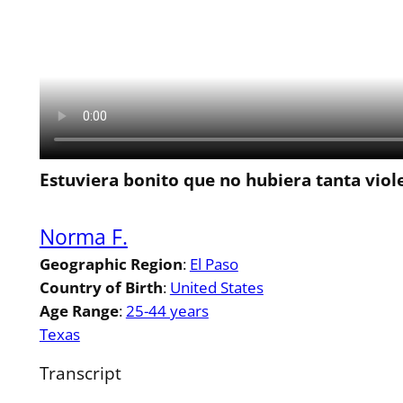
Estuviera bonito que no hubiera tanta viol
Norma F.
Geographic Region
:
El Paso
Country of Birth
:
United States
Age Range
:
25-44 years
Texas
Transcript