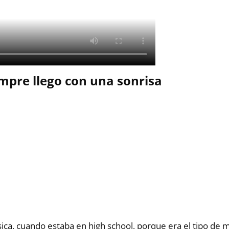
empre llego con una sonrisa
a, cuando estaba en high school, porque era el tipo de 