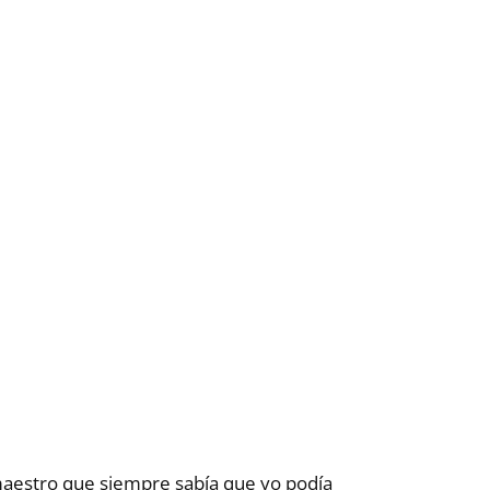
maestro que siempre sabía que yo podía