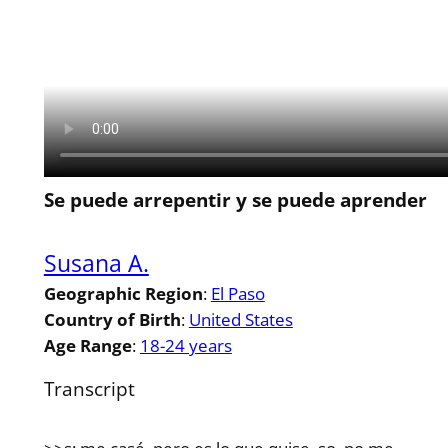
Se puede arrepentir y se puede aprender
Susana A.
Geographic Region
:
El Paso
Country of Birth
:
United States
Age Range
:
18-24 years
Transcript